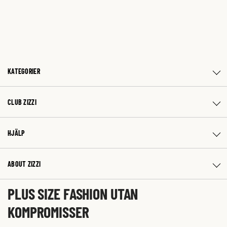
KATEGORIER
CLUB ZIZZI
HJÄLP
ABOUT ZIZZI
PLUS SIZE FASHION UTAN
KOMPROMISSER