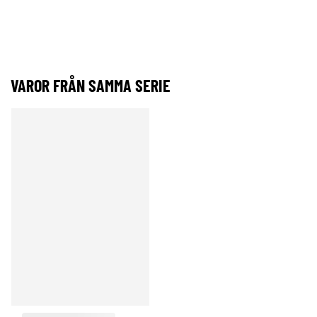
VAROR FRÅN SAMMA SERIE