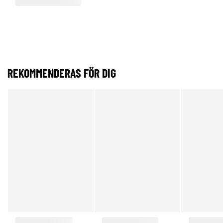
REKOMMENDERAS FÖR DIG