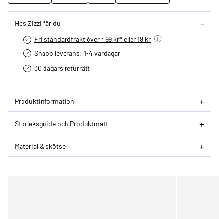
Hos Zizzi får du
Fri standardfrakt över 499 kr* eller 19 kr
Snabb leverans: 1-4 vardagar
30 dagars returrätt­
Produktinformation
Storleksguide och Produktmått
Material & skötsel