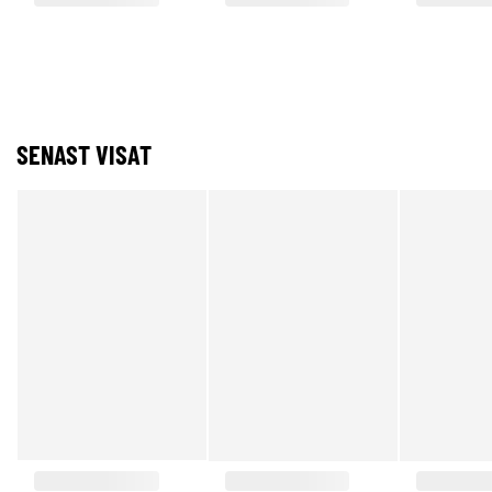
SENAST VISAT