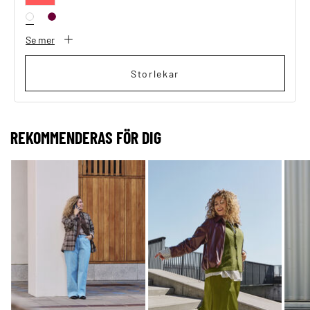
Se mer
Storlekar
REKOMMENDERAS FÖR DIG