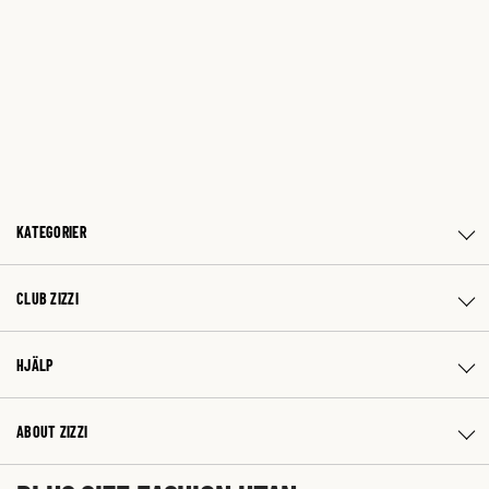
KATEGORIER
CLUB ZIZZI
HJÄLP
ABOUT ZIZZI