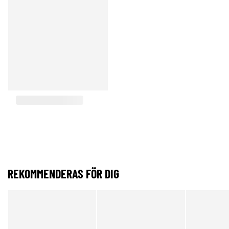
REKOMMENDERAS FÖR DIG