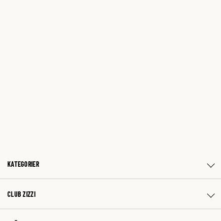
KATEGORIER
CLUB ZIZZI