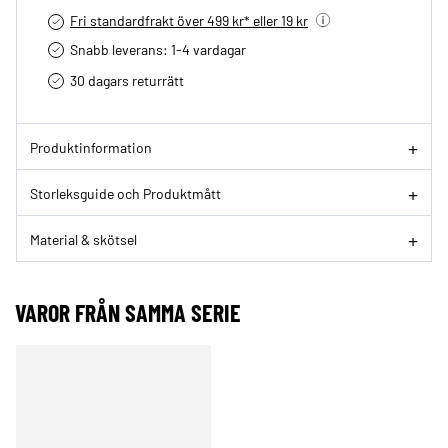
Fri standardfrakt över 499 kr* eller 19 kr
Snabb leverans: 1-4 vardagar
30 dagars returrätt­
Produktinformation
Storleksguide och Produktmått
Material & skötsel
VAROR FRÅN SAMMA SERIE