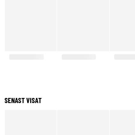
SENAST VISAT