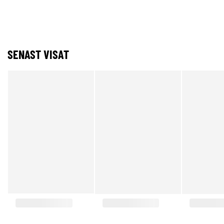
SENAST VISAT