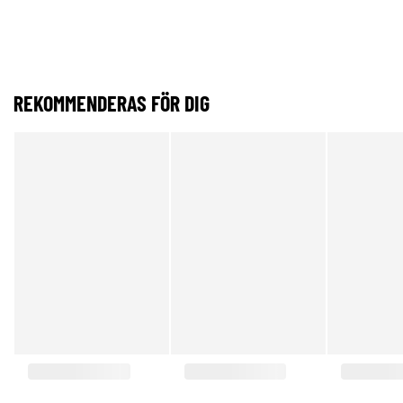
REKOMMENDERAS FÖR DIG