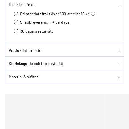
Hos Zizzi får du
Fri standardfrakt över 499 kr* eller 19 kr
Snabb leverans: 1-4 vardagar
30 dagars returrätt­
Produktinformation
Storleksguide och Produktmått
Material & skötsel