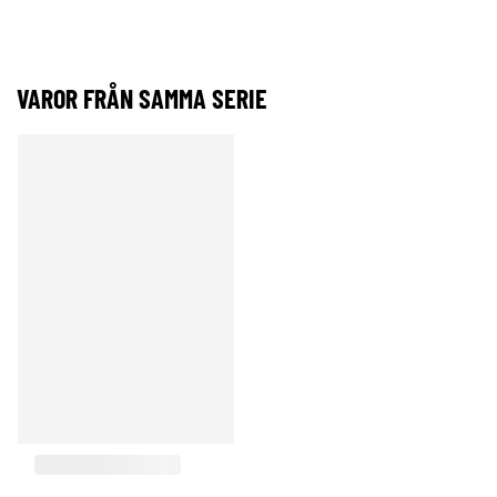
VAROR FRÅN SAMMA SERIE