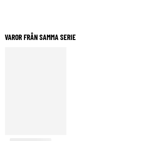
VAROR FRÅN SAMMA SERIE