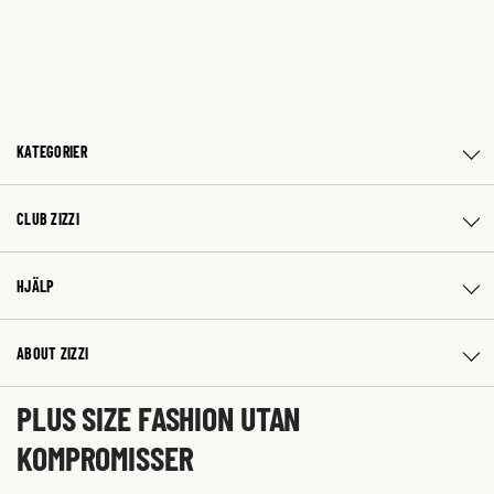
KATEGORIER
CLUB ZIZZI
HJÄLP
ABOUT ZIZZI
PLUS SIZE FASHION UTAN
KOMPROMISSER