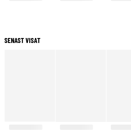
SENAST VISAT