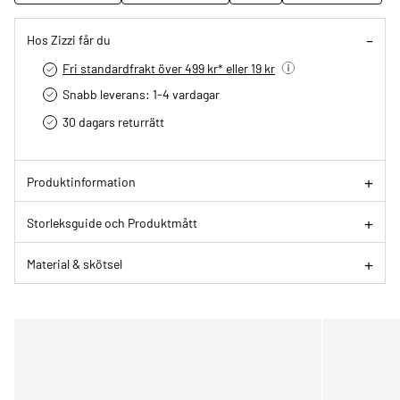
Hos Zizzi får du
Fri standardfrakt över 499 kr* eller 19 kr
Snabb leverans: 1-4 vardagar
30 dagars returrätt­
Produktinformation
Storleksguide och Produktmått
Material & skötsel