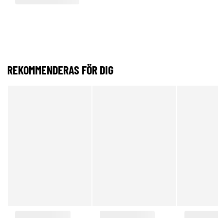
REKOMMENDERAS FÖR DIG