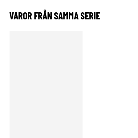
VAROR FRÅN SAMMA SERIE