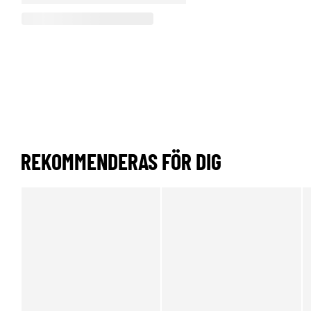
REKOMMENDERAS FÖR DIG