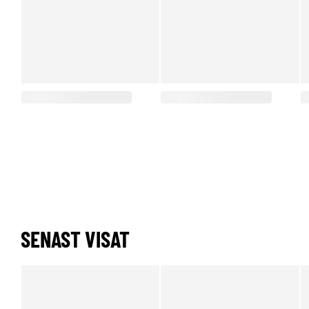
SENAST VISAT