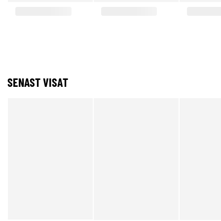
SENAST VISAT