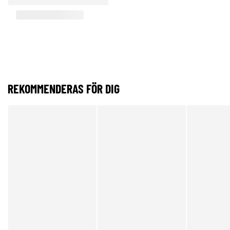
REKOMMENDERAS FÖR DIG