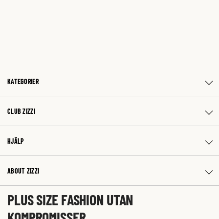
KATEGORIER
CLUB ZIZZI
HJÄLP
ABOUT ZIZZI
PLUS SIZE FASHION UTAN
KOMPROMISSER