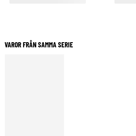
VAROR FRÅN SAMMA SERIE