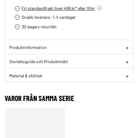
Fri standardfrakt över 499 kr* eller 19 kr
Snabb leverans: 1-4 vardagar
30 dagars returrätt­
Produktinformation
Storleksguide och Produktmått
Material & skötsel
VAROR FRÅN SAMMA SERIE