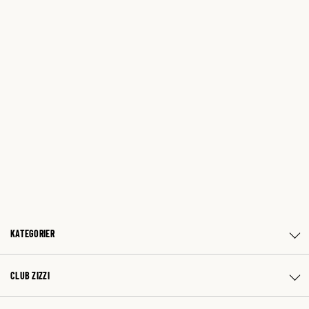
KATEGORIER
CLUB ZIZZI