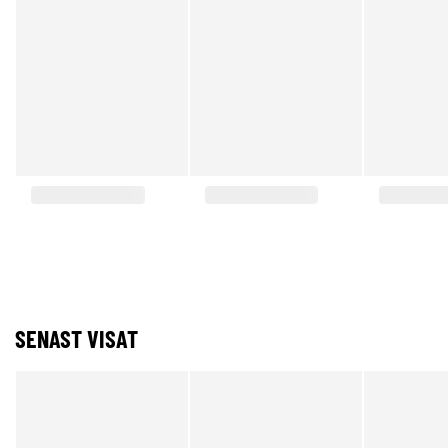
SENAST VISAT