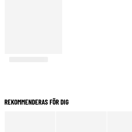
REKOMMENDERAS FÖR DIG