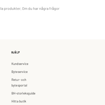
la produkter. Om du har några frågor
HJÄLP
Kundservice
Byteservice
Retur- och
bytesportal
BH-storleksguide
Hitta butik