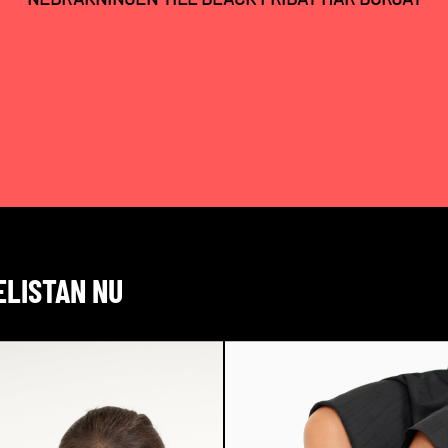
ELISTAN NU