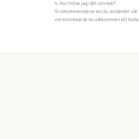
4. Hur hittar jag rätt storlek?
Vi rekommenderar att du använder vår
om storlekar är du välkommen att kolla