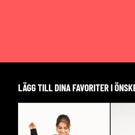
LÄGG TILL DINA FAVORITER I ÖNSK