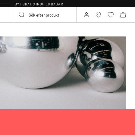
BYT GRATIS INOM 30 DAGAR