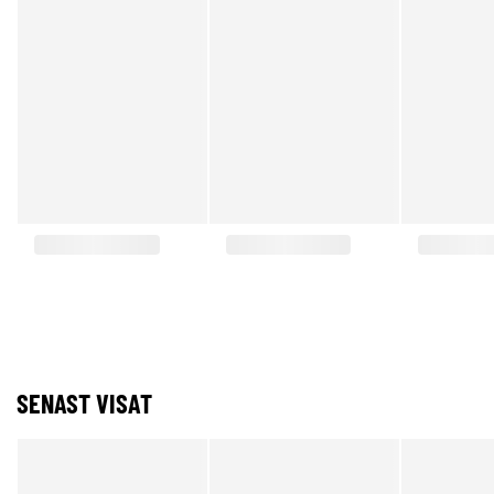
SENAST VISAT