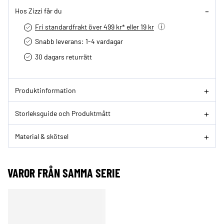
Hos Zizzi får du
Fri standardfrakt över 499 kr* eller 19 kr
Snabb leverans: 1-4 vardagar
30 dagars returrätt­
Produktinformation
Storleksguide och Produktmått
Material & skötsel
VAROR FRÅN SAMMA SERIE