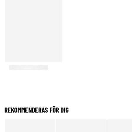
REKOMMENDERAS FÖR DIG