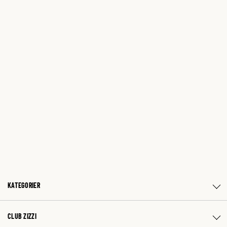
KATEGORIER
CLUB ZIZZI