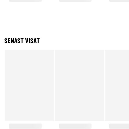
SENAST VISAT