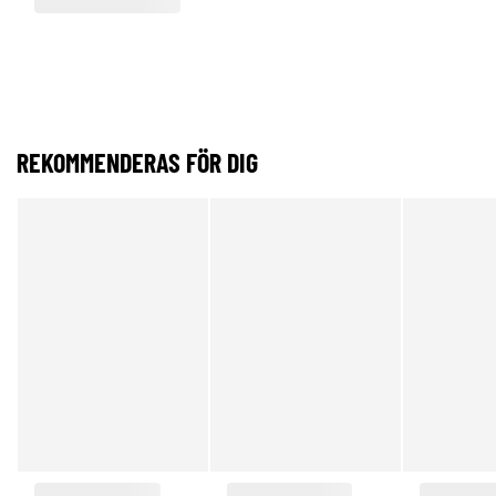
REKOMMENDERAS FÖR DIG