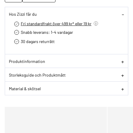
Hos Zizzi får du
Fri standardfrakt över 499 kr* eller 19 kr
Snabb leverans: 1-4 vardagar
30 dagars returrätt­
Produktinformation
Storleksguide och Produktmått
Material & skötsel