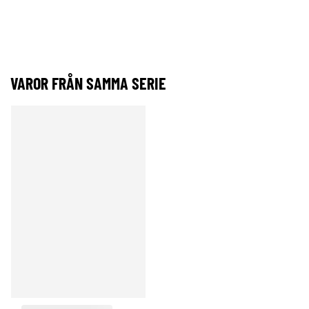
VAROR FRÅN SAMMA SERIE