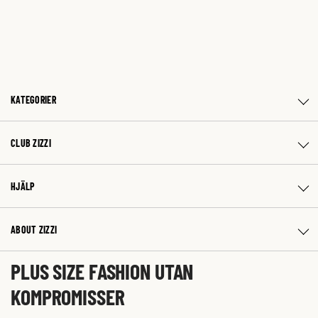
KATEGORIER
CLUB ZIZZI
HJÄLP
ABOUT ZIZZI
PLUS SIZE FASHION UTAN
KOMPROMISSER