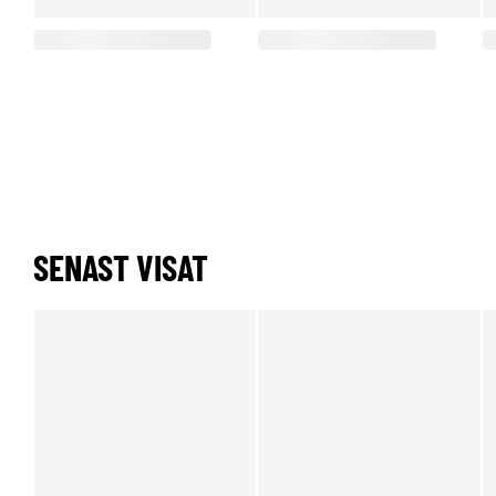
SENAST VISAT