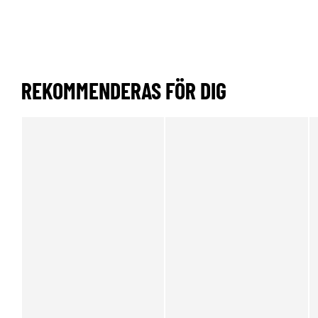
REKOMMENDERAS FÖR DIG