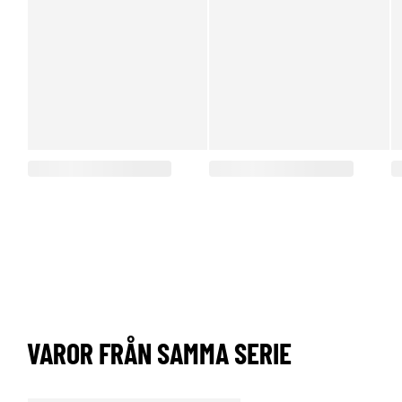
VAROR FRÅN SAMMA SERIE