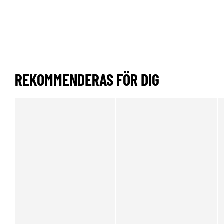
REKOMMENDERAS FÖR DIG