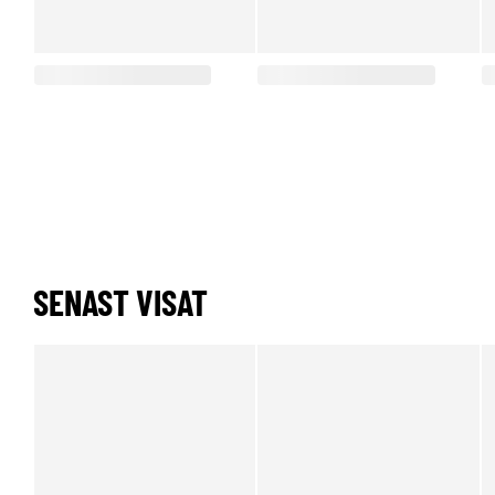
SENAST VISAT