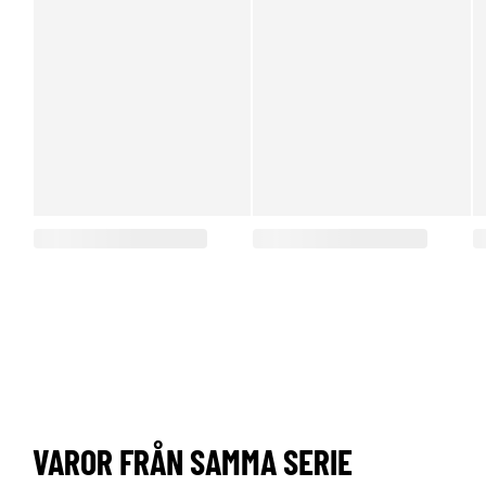
VAROR FRÅN SAMMA SERIE