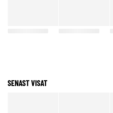
SENAST VISAT