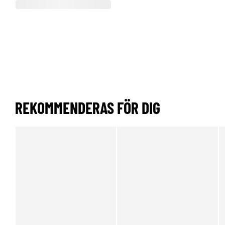
REKOMMENDERAS FÖR DIG