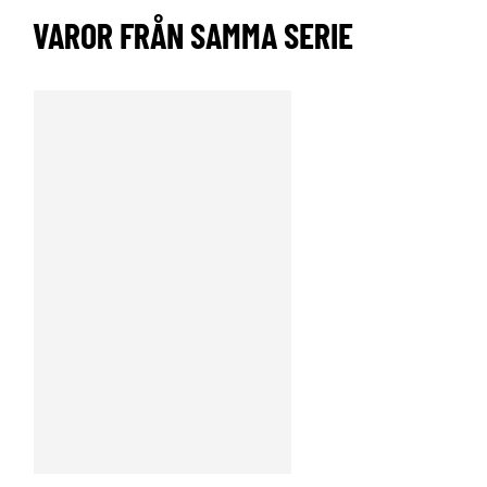
VAROR FRÅN SAMMA SERIE