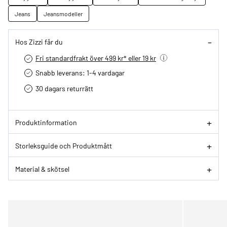
Jeans
Jeansmodeller
Hos Zizzi får du
Fri standardfrakt över 499 kr* eller 19 kr
Snabb leverans: 1-4 vardagar
30 dagars returrätt­
Produktinformation
Storleksguide och Produktmått
Material & skötsel