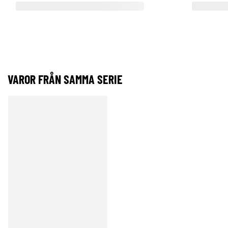
VAROR FRÅN SAMMA SERIE