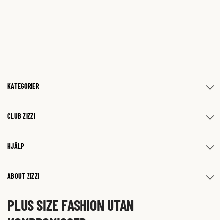
KATEGORIER
CLUB ZIZZI
HJÄLP
ABOUT ZIZZI
PLUS SIZE FASHION UTAN