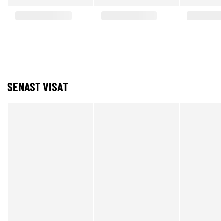
SENAST VISAT