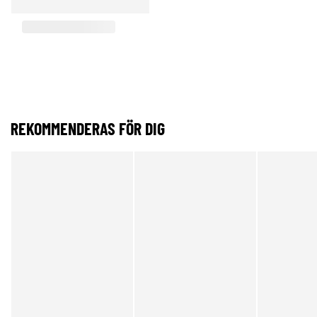
REKOMMENDERAS FÖR DIG