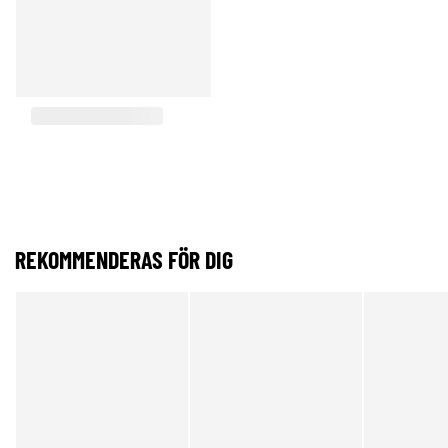
REKOMMENDERAS FÖR DIG