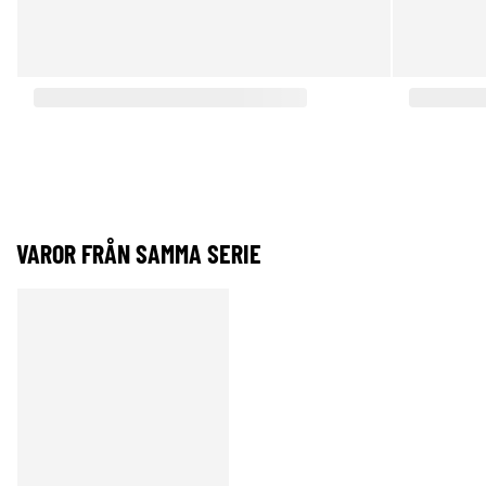
VAROR FRÅN SAMMA SERIE