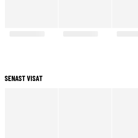
SENAST VISAT