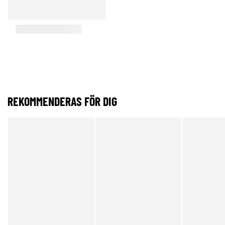
REKOMMENDERAS FÖR DIG