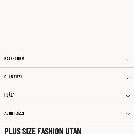
KATEGORIER
CLUB ZIZZI
HJÄLP
ABOUT ZIZZI
PLUS SIZE FASHION UTAN