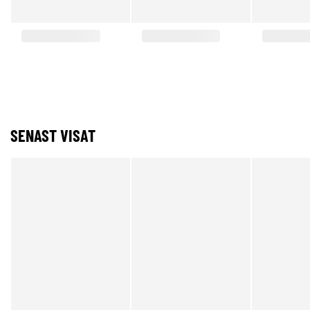
SENAST VISAT