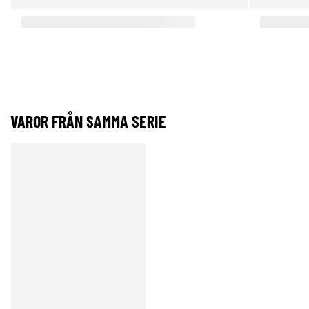
VAROR FRÅN SAMMA SERIE