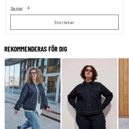
Se mer
Storlekar
REKOMMENDERAS FÖR DIG