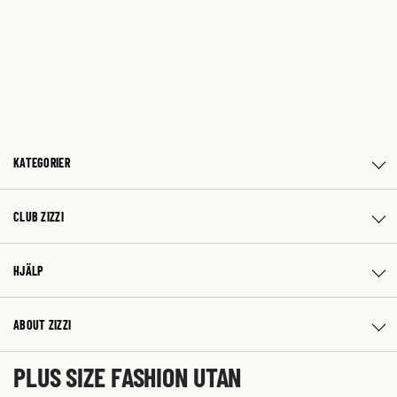
KATEGORIER
CLUB ZIZZI
HJÄLP
ABOUT ZIZZI
PLUS SIZE FASHION UTAN