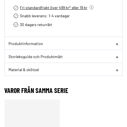
Fri standardfrakt över 499 kr* eller 19 kr
Snabb leverans: 1-4 vardagar
30 dagars returrätt­
Produktinformation
Storleksguide och Produktmått
Material & skötsel
VAROR FRÅN SAMMA SERIE