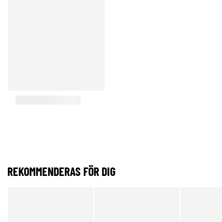
REKOMMENDERAS FÖR DIG