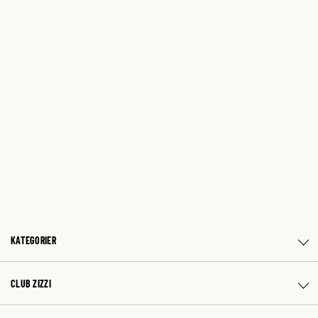
KATEGORIER
CLUB ZIZZI