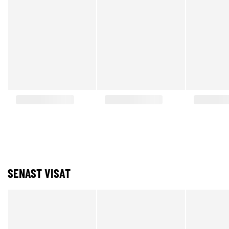
SENAST VISAT