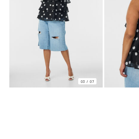
03
07