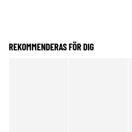
REKOMMENDERAS FÖR DIG