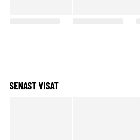
SENAST VISAT