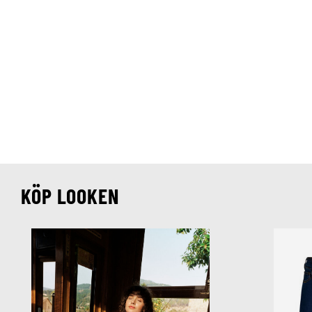
KÖP LOOKEN