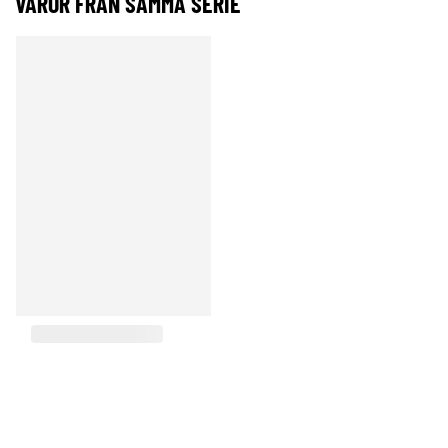
VAROR FRÅN SAMMA SERIE