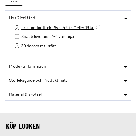
Linnen
Hos Zizzi får du
Fri standardfrakt över 499 kr* eller 19 kr
Snabb leverans: 1-4 vardagar
30 dagars returrätt­
Produktinformation
Storleksguide och Produktmått
Material & skötsel
KÖP LOOKEN