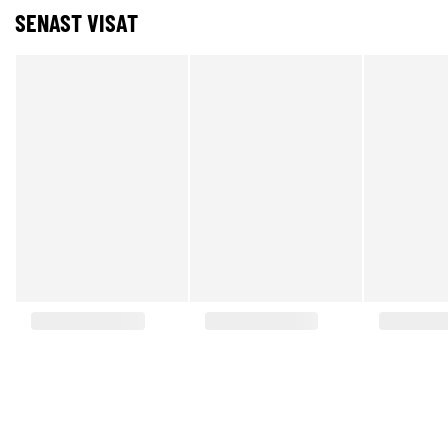
SENAST VISAT