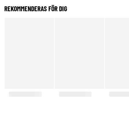
REKOMMENDERAS FÖR DIG