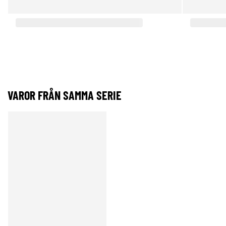
VAROR FRÅN SAMMA SERIE