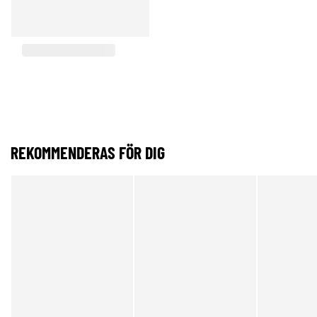
REKOMMENDERAS FÖR DIG