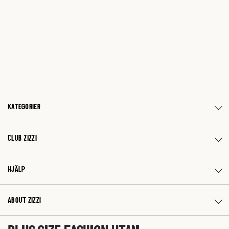
KATEGORIER
CLUB ZIZZI
HJÄLP
ABOUT ZIZZI