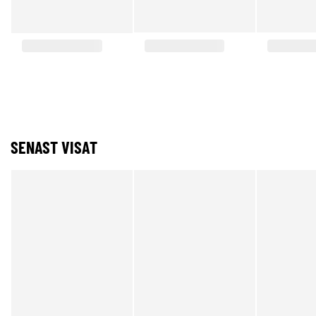
SENAST VISAT