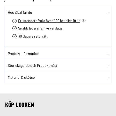
Hos Zizzi får du
Fri standardfrakt över 499 kr* eller 19 kr
Snabb leverans: 1-4 vardagar
30 dagars returrätt­
Produktinformation
Storleksguide och Produktmått
Material & skötsel
KÖP LOOKEN