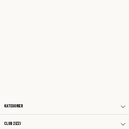
KATEGORIER
CLUB ZIZZI