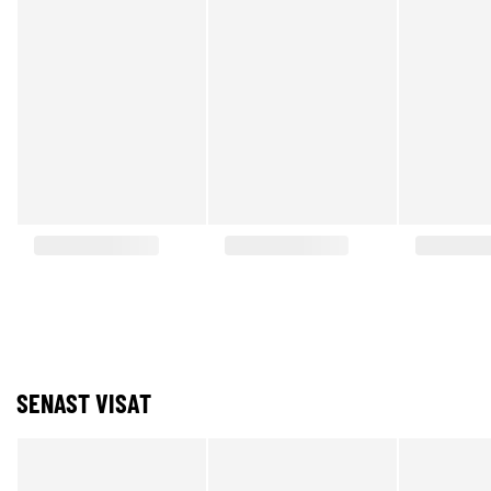
SENAST VISAT