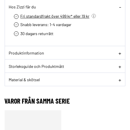
Hos Zizzi får du
Fri standardfrakt över 499 kr* eller 19 kr
Snabb leverans: 1-4 vardagar
30 dagars returrätt­
Produktinformation
Storleksguide och Produktmått
Material & skötsel
VAROR FRÅN SAMMA SERIE