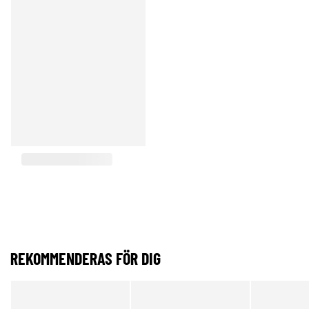
REKOMMENDERAS FÖR DIG