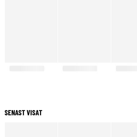
SENAST VISAT