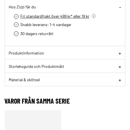
Hos Zizzi får du
Fri standardfrakt över 499 kr* eller 19 kr
Snabb leverans: 1-4 vardagar
30 dagars returrätt­
Produktinformation
Storleksguide och Produktmått
Material & skötsel
VAROR FRÅN SAMMA SERIE