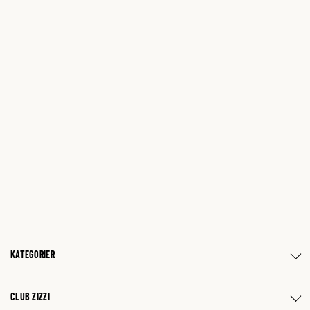
KATEGORIER
CLUB ZIZZI