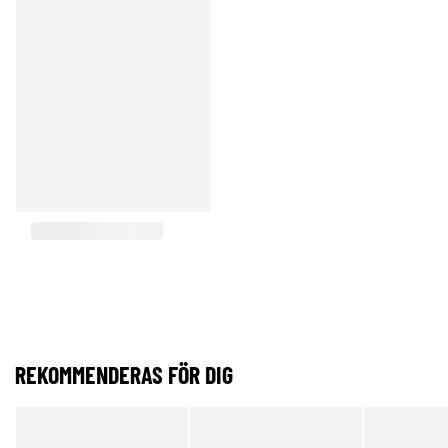
REKOMMENDERAS FÖR DIG