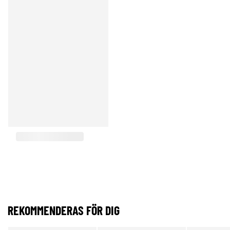
REKOMMENDERAS FÖR DIG