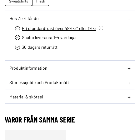
Sweatshirts
Flash
Hos Zizzi får du
Fri standardfrakt över 499 kr* eller 19 kr
Snabb leverans: 1-4 vardagar
30 dagars returrätt­
Produktinformation
Storleksguide och Produktmått
Material & skötsel
VAROR FRÅN SAMMA SERIE