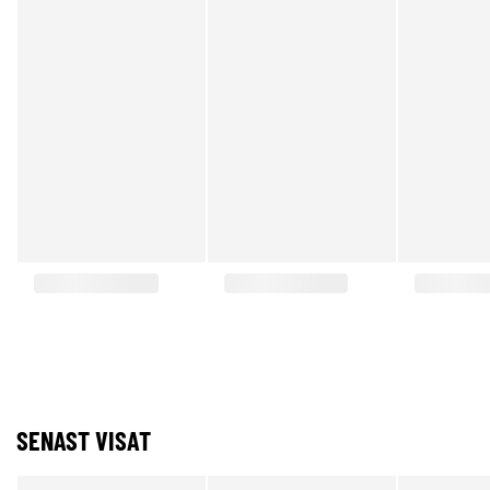
SENAST VISAT