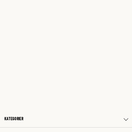
KATEGORIER