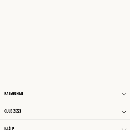
KATEGORIER
CLUB ZIZZI
HJÄLP