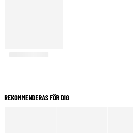
REKOMMENDERAS FÖR DIG