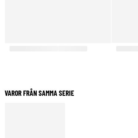
VAROR FRÅN SAMMA SERIE