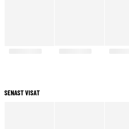
SENAST VISAT