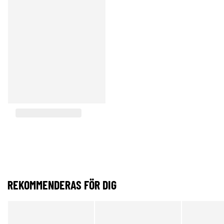
REKOMMENDERAS FÖR DIG