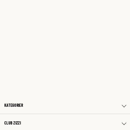
KATEGORIER
CLUB ZIZZI