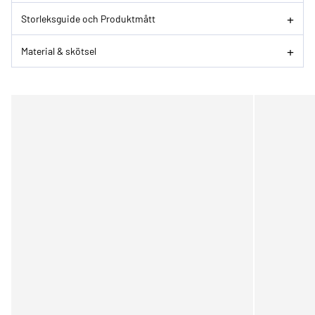
Storleksguide och Produktmått
Material & skötsel