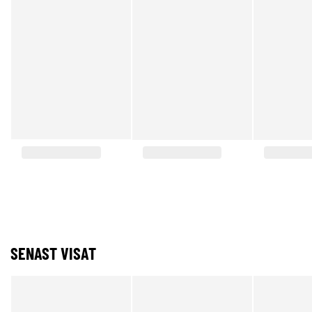
SENAST VISAT