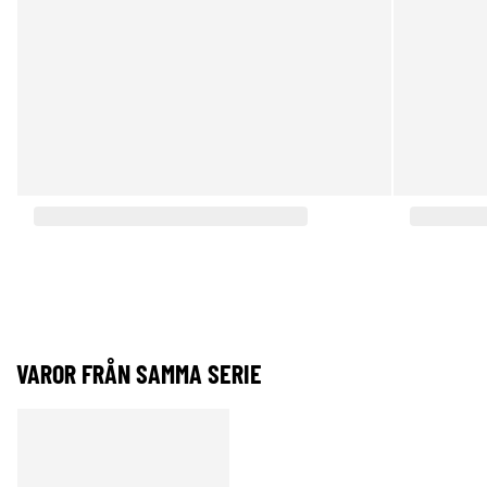
VAROR FRÅN SAMMA SERIE