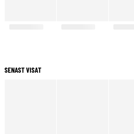
SENAST VISAT