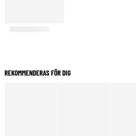
REKOMMENDERAS FÖR DIG