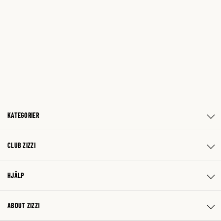
KATEGORIER
CLUB ZIZZI
HJÄLP
ABOUT ZIZZI