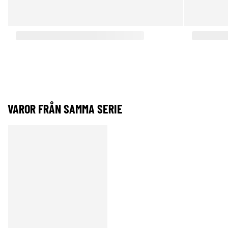
VAROR FRÅN SAMMA SERIE