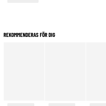
REKOMMENDERAS FÖR DIG