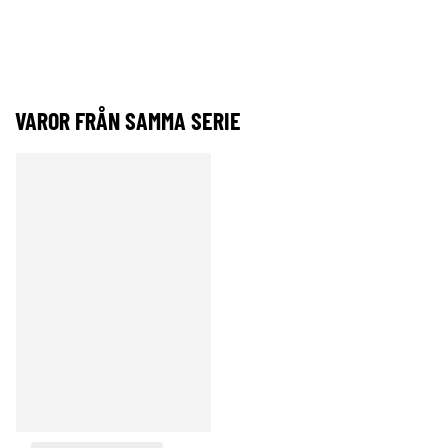
VAROR FRÅN SAMMA SERIE