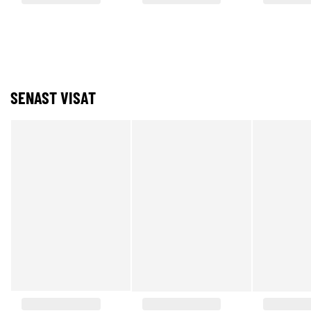
SENAST VISAT