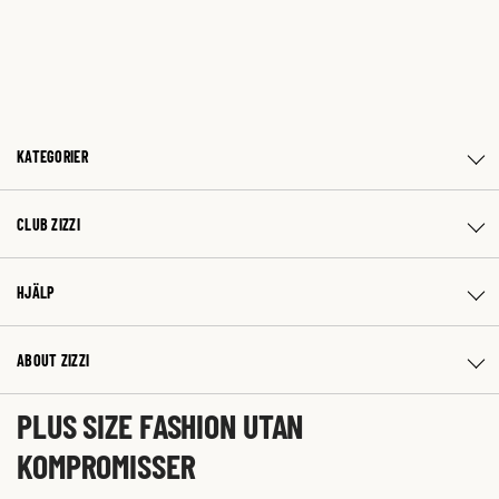
KATEGORIER
CLUB ZIZZI
HJÄLP
ABOUT ZIZZI
PLUS SIZE FASHION UTAN
KOMPROMISSER