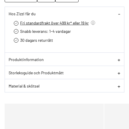
Hos Zizzi får du
Fri standardfrakt över 499 kr* eller 19 kr
Snabb leverans: 1-4 vardagar
30 dagars returrätt­
Produktinformation
Storleksguide och Produktmått
Material & skötsel