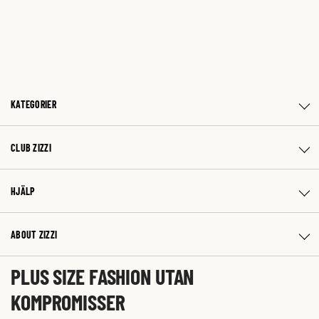
KATEGORIER
CLUB ZIZZI
HJÄLP
ABOUT ZIZZI
PLUS SIZE FASHION UTAN
KOMPROMISSER