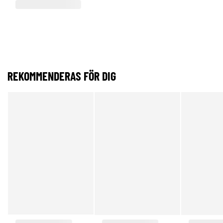
REKOMMENDERAS FÖR DIG