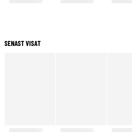
SENAST VISAT