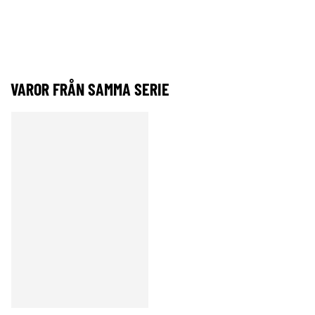
VAROR FRÅN SAMMA SERIE