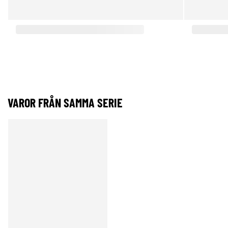
VAROR FRÅN SAMMA SERIE