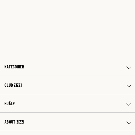
KATEGORIER
CLUB ZIZZI
HJÄLP
ABOUT ZIZZI