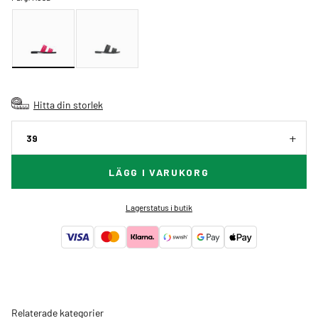
Hitta din storlek
39
LÄGG I VARUKORG
Lagerstatus i butik
Relaterade kategorier