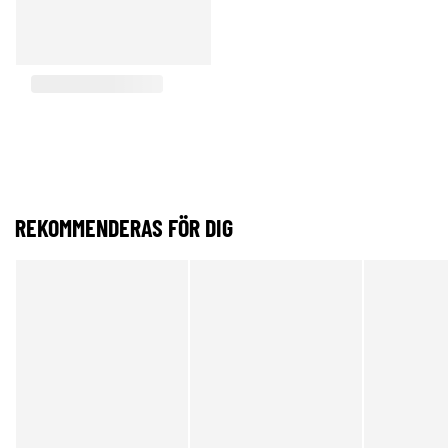
REKOMMENDERAS FÖR DIG