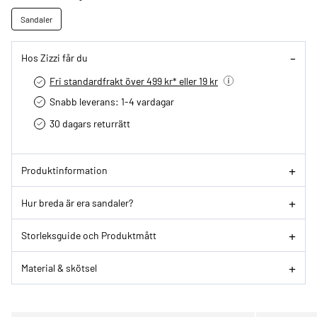
Sandaler
Hos Zizzi får du
Fri standardfrakt över 499 kr* eller 19 kr
Snabb leverans: 1-4 vardagar
30 dagars returrätt­
Produktinformation
Hur breda är era sandaler?
Storleksguide och Produktmått
Material & skötsel