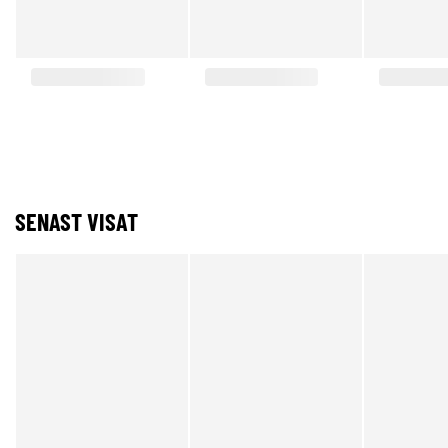
SENAST VISAT