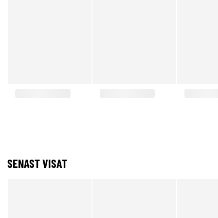
SENAST VISAT