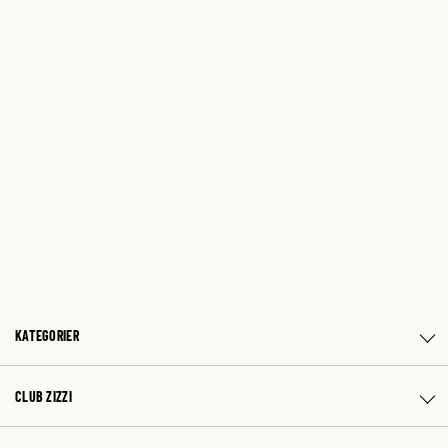
KATEGORIER
CLUB ZIZZI