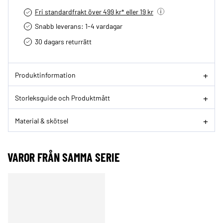
Fri standardfrakt över 499 kr* eller 19 kr
Snabb leverans: 1-4 vardagar
30 dagars returrätt­
Produktinformation
Storleksguide och Produktmått
Material & skötsel
VAROR FRÅN SAMMA SERIE