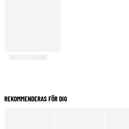
REKOMMENDERAS FÖR DIG