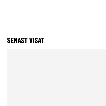
SENAST VISAT