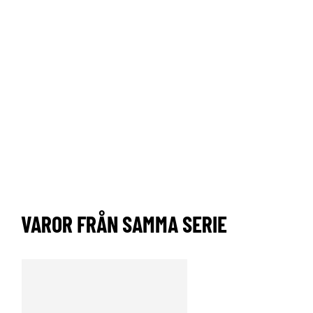
VAROR FRÅN SAMMA SERIE