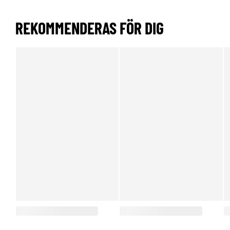
REKOMMENDERAS FÖR DIG