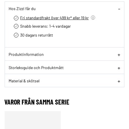
Hos Zizzi får du
Fri standardfrakt över 499 kr* eller 19 kr
Snabb leverans: 1-4 vardagar
30 dagars returrätt­
Produktinformation
Storleksguide och Produktmått
Material & skötsel
VAROR FRÅN SAMMA SERIE