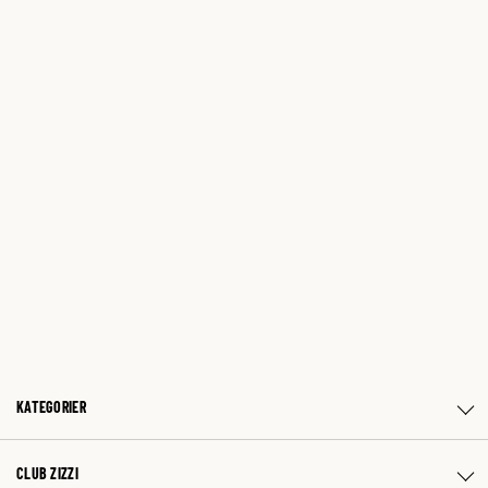
KATEGORIER
CLUB ZIZZI