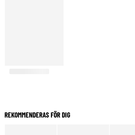
REKOMMENDERAS FÖR DIG