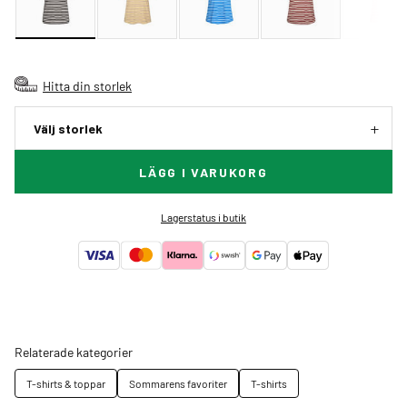
Hitta din storlek
Välj storlek
LÄGG I VARUKORG
Lagerstatus i butik
Relaterade kategorier
T-shirts & toppar
Sommarens favoriter
T-shirts