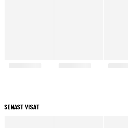
SENAST VISAT