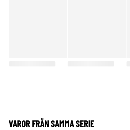
VAROR FRÅN SAMMA SERIE