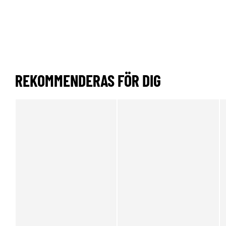
REKOMMENDERAS FÖR DIG