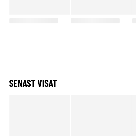
SENAST VISAT