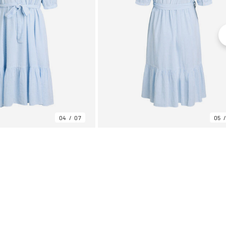
04
07
05