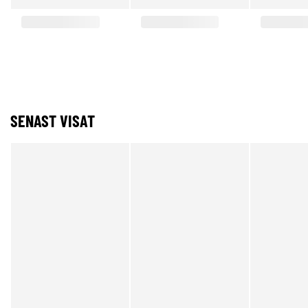
SENAST VISAT