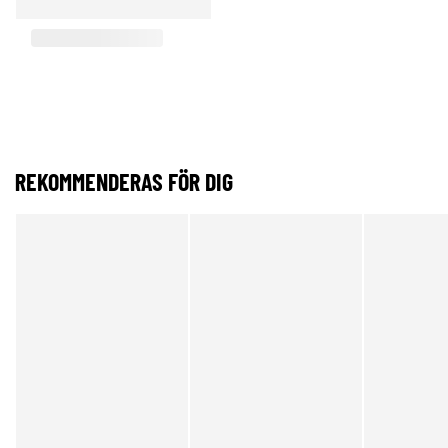
REKOMMENDERAS FÖR DIG