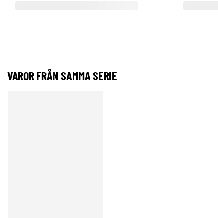
VAROR FRÅN SAMMA SERIE