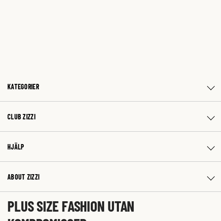
KATEGORIER
CLUB ZIZZI
HJÄLP
ABOUT ZIZZI
PLUS SIZE FASHION UTAN