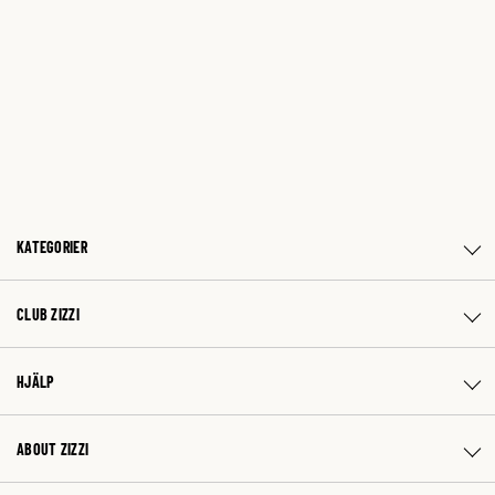
KATEGORIER
CLUB ZIZZI
HJÄLP
ABOUT ZIZZI