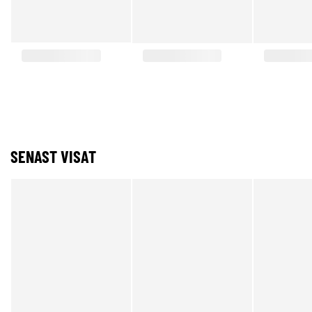
SENAST VISAT