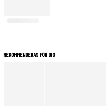
REKOMMENDERAS FÖR DIG