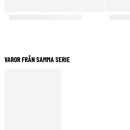
VAROR FRÅN SAMMA SERIE