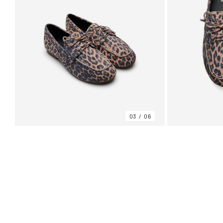
03
06