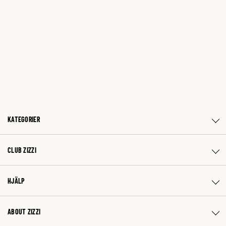
KATEGORIER
CLUB ZIZZI
HJÄLP
ABOUT ZIZZI