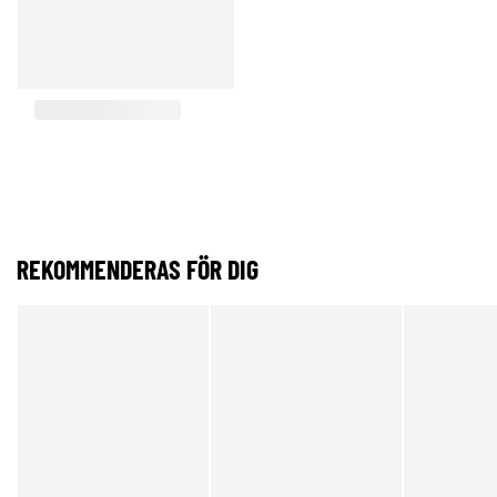
REKOMMENDERAS FÖR DIG