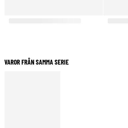
VAROR FRÅN SAMMA SERIE