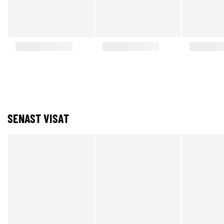
SENAST VISAT