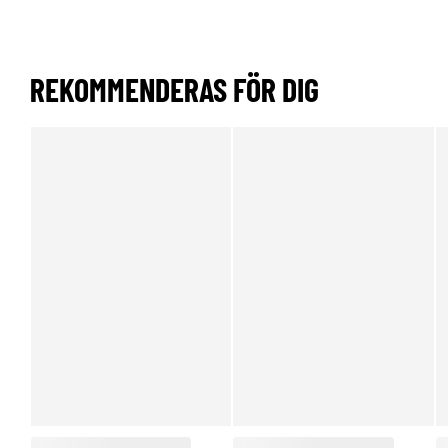
REKOMMENDERAS FÖR DIG