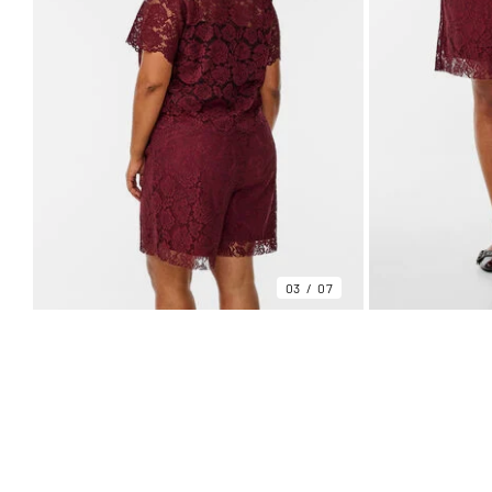
03
07