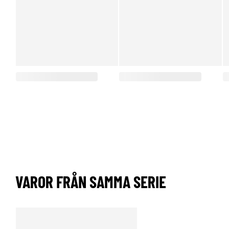
VAROR FRÅN SAMMA SERIE