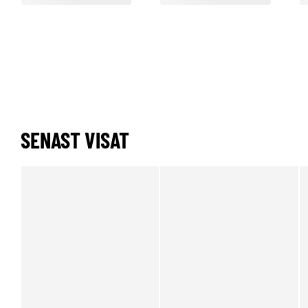
SENAST VISAT