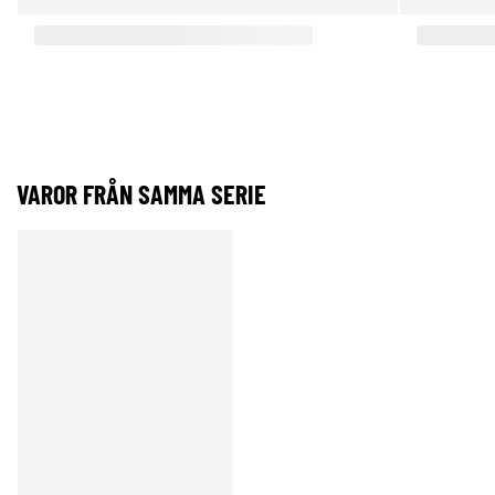
VAROR FRÅN SAMMA SERIE