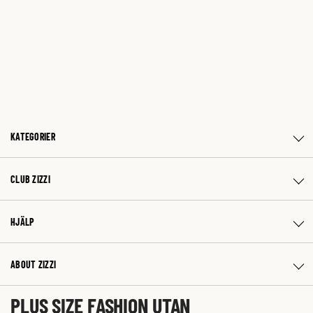
KATEGORIER
CLUB ZIZZI
HJÄLP
ABOUT ZIZZI
PLUS SIZE FASHION UTAN