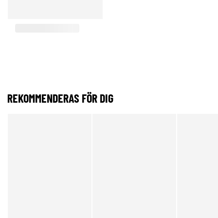
REKOMMENDERAS FÖR DIG