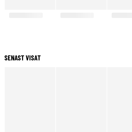
SENAST VISAT