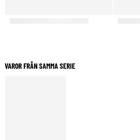
VAROR FRÅN SAMMA SERIE