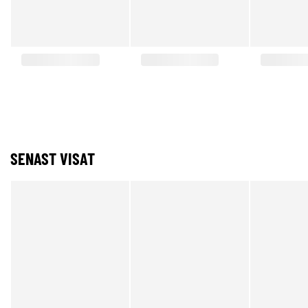
SENAST VISAT