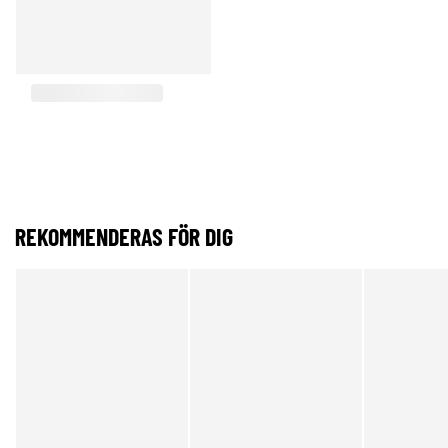
REKOMMENDERAS FÖR DIG