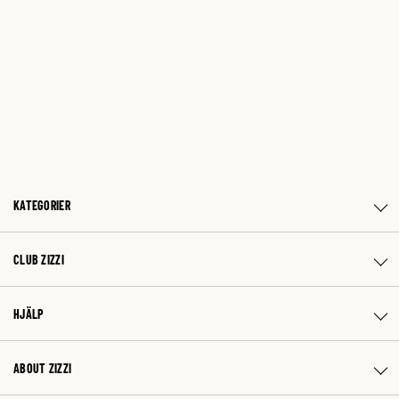
KATEGORIER
CLUB ZIZZI
HJÄLP
ABOUT ZIZZI