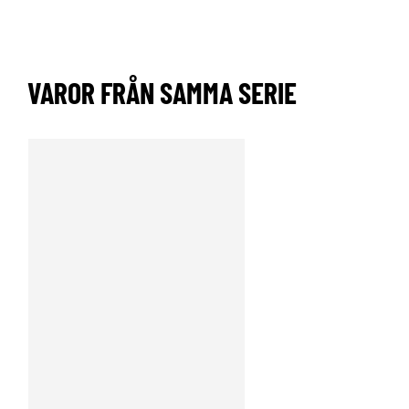
VAROR FRÅN SAMMA SERIE