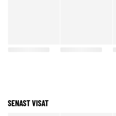
SENAST VISAT