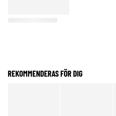
REKOMMENDERAS FÖR DIG