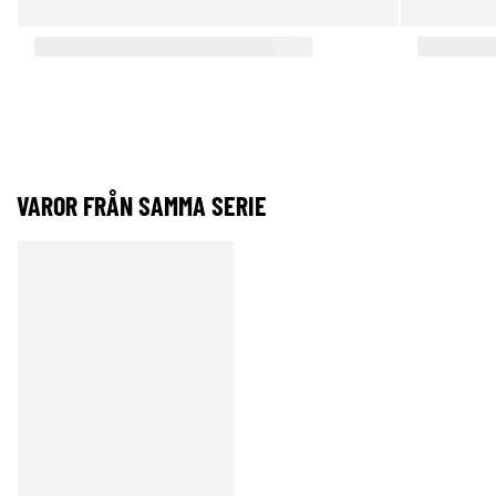
VAROR FRÅN SAMMA SERIE