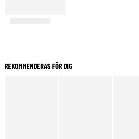
REKOMMENDERAS FÖR DIG