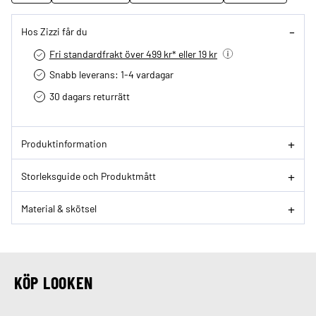
Hos Zizzi får du
Fri standardfrakt över 499 kr* eller 19 kr
Snabb leverans: 1-4 vardagar
30 dagars returrätt­
Produktinformation
Storleksguide och Produktmått
Material & skötsel
KÖP LOOKEN