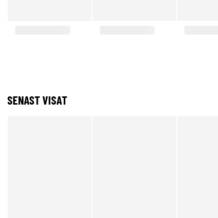
SENAST VISAT