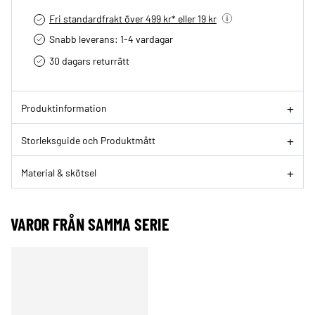
Fri standardfrakt över 499 kr* eller 19 kr
Snabb leverans: 1-4 vardagar
30 dagars returrätt­
Produktinformation
Storleksguide och Produktmått
Material & skötsel
VAROR FRÅN SAMMA SERIE