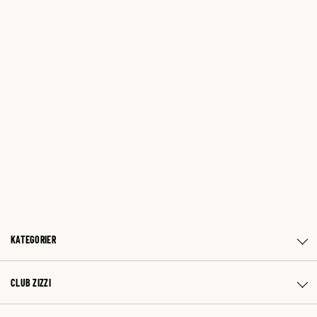
KATEGORIER
CLUB ZIZZI