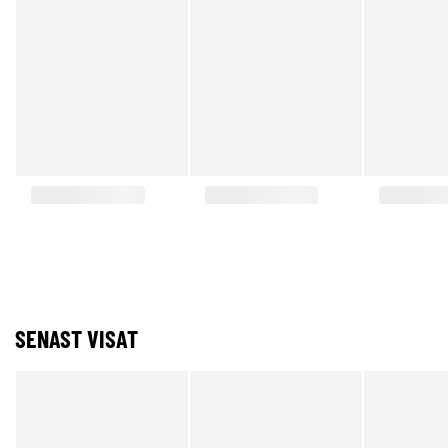
SENAST VISAT