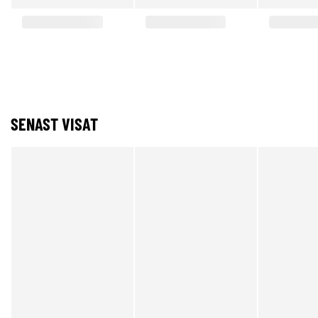
SENAST VISAT