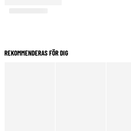
REKOMMENDERAS FÖR DIG