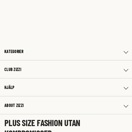
KATEGORIER
CLUB ZIZZI
HJÄLP
ABOUT ZIZZI
PLUS SIZE FASHION UTAN