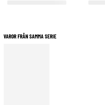
VAROR FRÅN SAMMA SERIE