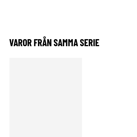
VAROR FRÅN SAMMA SERIE