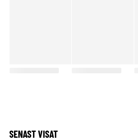
SENAST VISAT