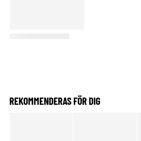
REKOMMENDERAS FÖR DIG