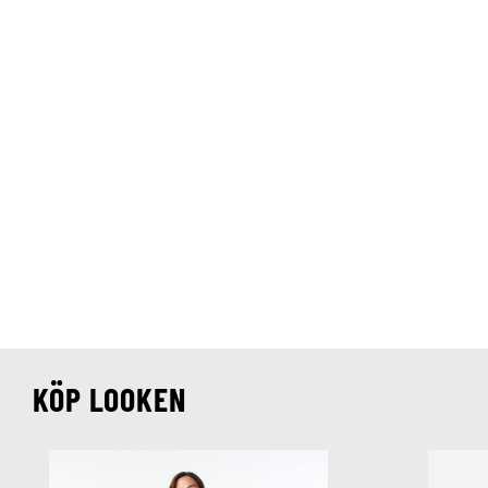
KÖP LOOKEN