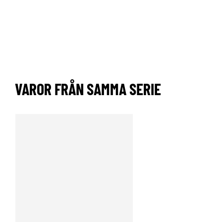
VAROR FRÅN SAMMA SERIE