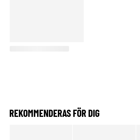
REKOMMENDERAS FÖR DIG