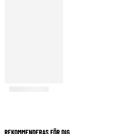
REKOMMENDERAS FÖR DIG