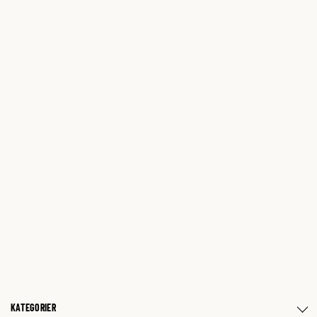
KATEGORIER