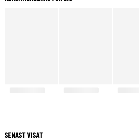
SENAST VISAT