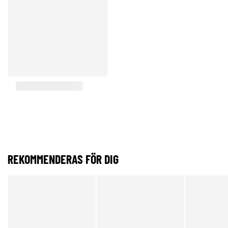
REKOMMENDERAS FÖR DIG