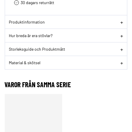
30 dagars returrätt­
Produktinformation
Hur breda är era stövlar?
Storleksguide och Produktmått
Material & skötsel
VAROR FRÅN SAMMA SERIE