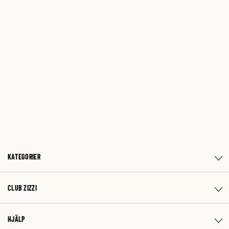
KATEGORIER
CLUB ZIZZI
HJÄLP