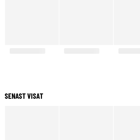
SENAST VISAT